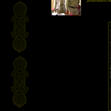
департамента о