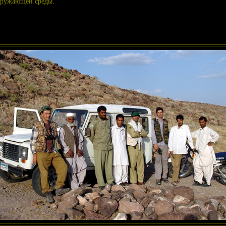
кружающей среды.