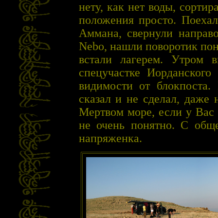
нету, как нет воды, сорти
положения просто. Поехал
Аммана, свернули направо
Nebo, нашли поворотик пон
встали лагерем. Утром 
спецучастке Иорданского
видимости от блокпоста.
сказал и не сделал, даже 
Мертвом море, если у Вас
не очень понятно. С общ
напряженка.