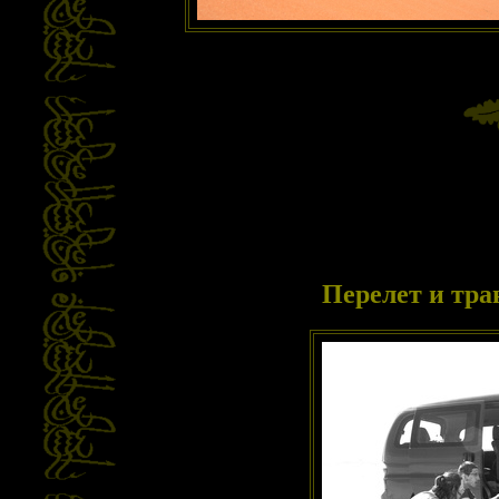
Перелет и тра