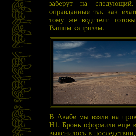
заберут на следующий.
оправданные так как ехат
тому же водители готовы
Вашим капризам.
В Акабе мы взяли на прок
H1. Бронь оформили еще в
выяснилось в последствии,