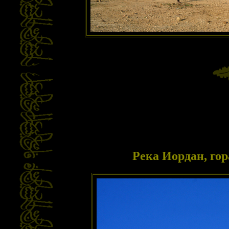
Река Иордан, гор