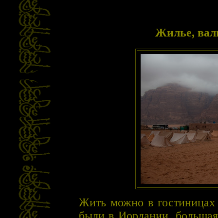
Жилье, вал
Жить можно в гостиницах 
были в Иордании, большая