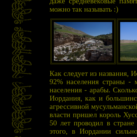
даже средневековые памят
можно так называть :)
Как следует из названия, И
92% населения страны - 
населения - арабы. Сколь
Иордания, как и большинс
агрессивной мусульманской
власти пришел король Хусс
50 лет проводил в стране
этого, в Иордании сильно