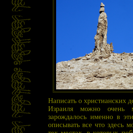
Написать о христианских 
Израиля можно очень м
зарождалось именно в эт
описывать все что здесь 
тех местах, в которых по