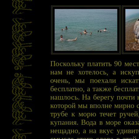
Поскольку платить 90 мест
нам не хотелось, а иску
очень, мы поехали искат
бесплатно, а также беспла
нашлось. На берегу почти 
которой мы вполне мирно с
трубе к морю течет ручей
купания. Вода в море ока
нещадно, а на вкус удивит