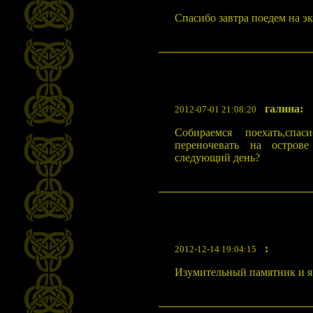
Спасибо завтра поедем на э
галина:
2012-07-01 21:08:20
Собираемся поехать,спа
переночевать на остров
следующий день?
:
2012-12-14 19:04:15
Изумительный памятник и я 