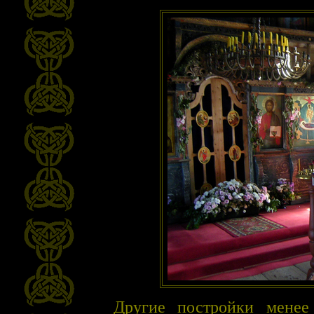
Другие постройки менее