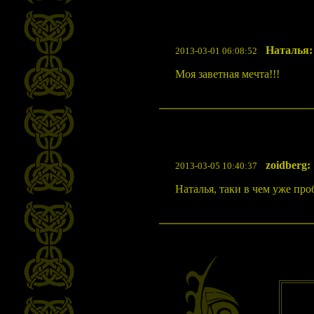
Наталья:
2013-03-01 06:08:52
Моя заветная мечта!!!
zoidberg:
2013-03-05 10:40:37
Наталья, таки в чем уже про