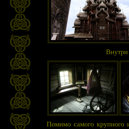
Внутри
Помимо самого крупного и