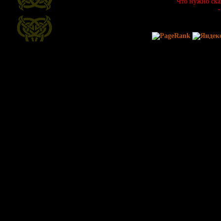
Что нужно сказ
-