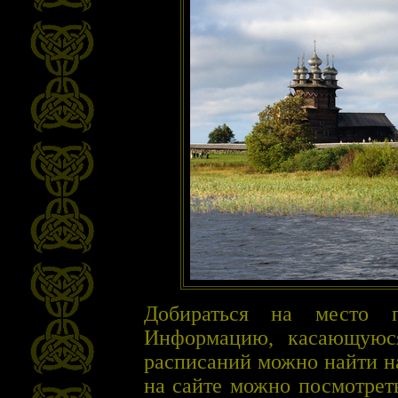
Добираться на место п
Информацию, касающуюся
расписаний можно найти 
на сайте можно посмотрет