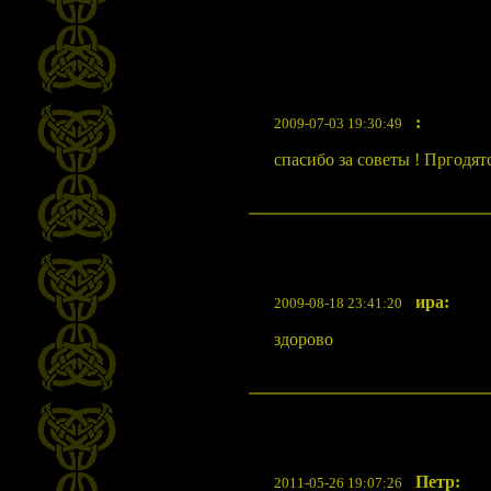
:
2009-07-03 19:30:49
спасибо за советы ! Пргодятс
ира:
2009-08-18 23:41:20
здорово
Петр:
2011-05-26 19:07:26