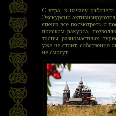
С утра, к началу рабочего
Экскурсии активизируются 
спеша все посмотреть и по
поиском ракурса, позволя
толпы разномастных тури
уже не стоит, собственно 
не смогут.