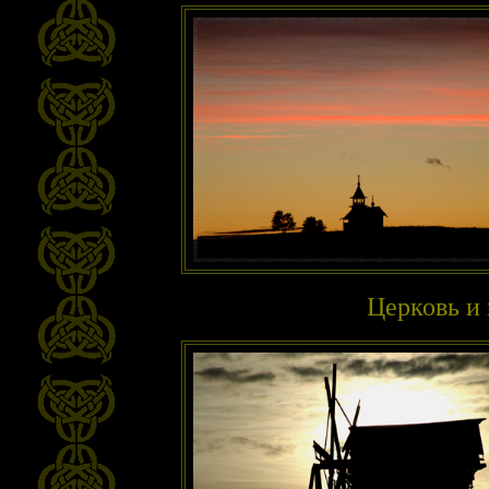
Церковь и