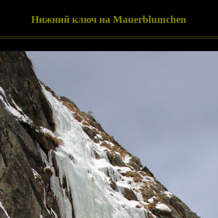
Нижний ключ на Mauerblumchen