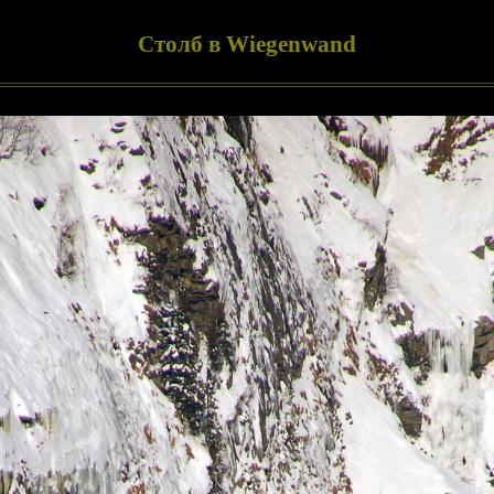
Столб в Wiegenwand