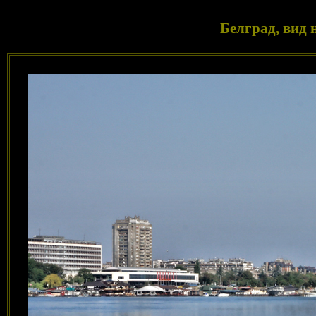
Белград, вид 