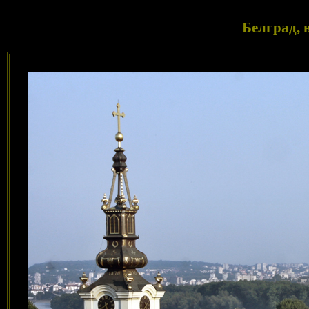
Белград, 