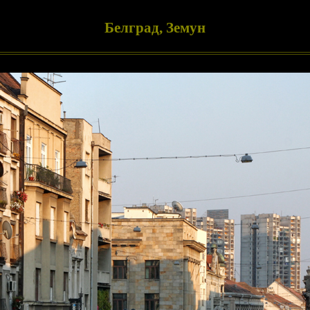
Белград, Земун