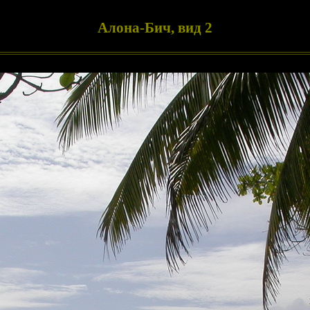
Алона-Бич, вид 2