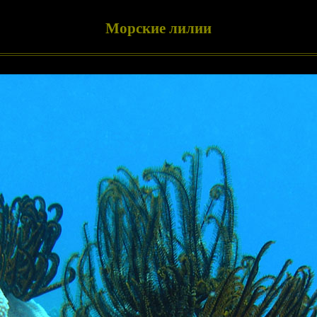
Морские лилии