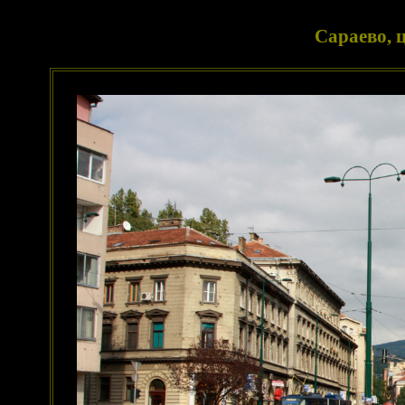
Сараево, 