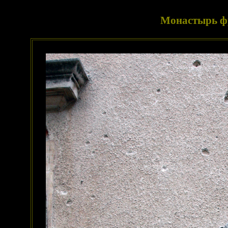
Монастырь ф