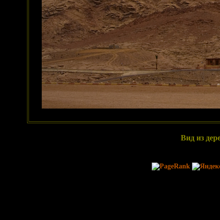
Вид из дер