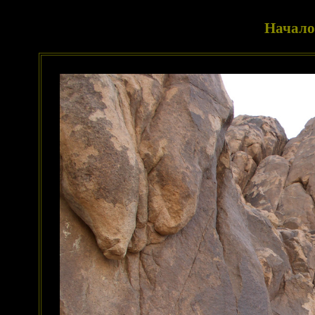
Начало