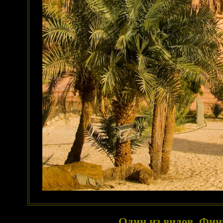
Один из видов. Фи