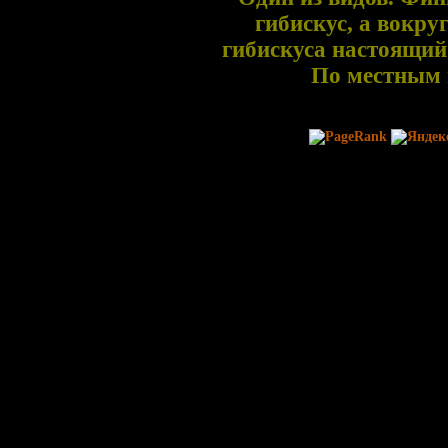
гибискус, а вокруг
гибискуса настоящий 
По местным 