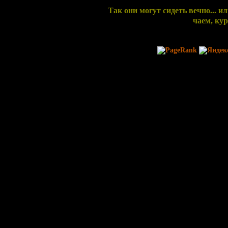
Так они могут сидеть вечно... и
чаем, кур