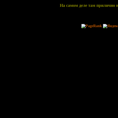
На самом деле там прилично 