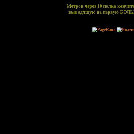
Метров через 10 полка кончитс
выводящую на первую БОЛЬ