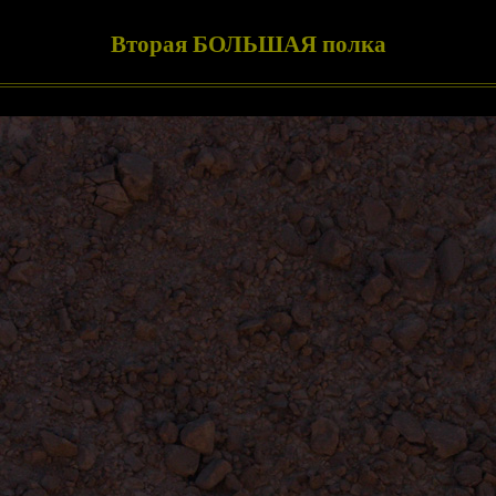
Вторая БОЛЬШАЯ полка