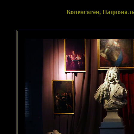
Копенгаген, Националь