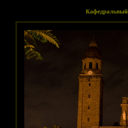
Кафедральный 