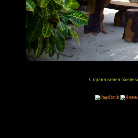
Справа виден бамбук