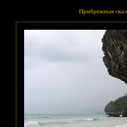
Прибрежные скал