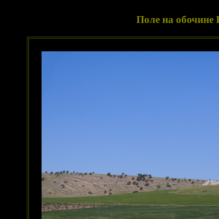
Поле на обочине 