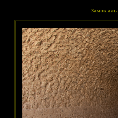
Замок аль