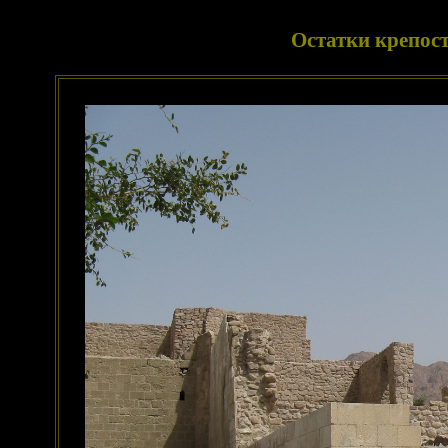
Остатки крепост