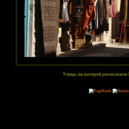
Улица, на которой расположен