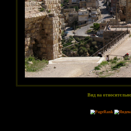
Вид на относительн