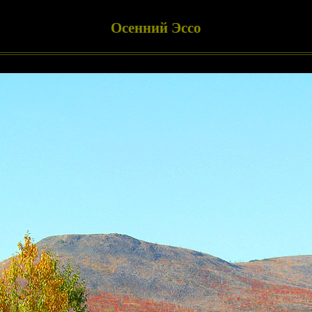
Осенний Эссо