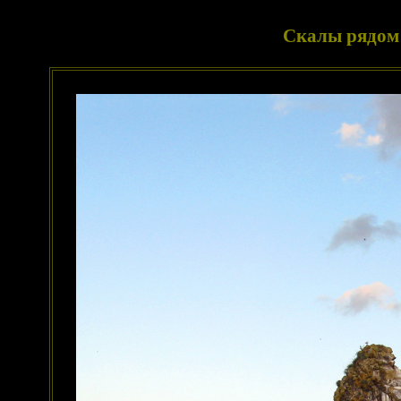
Скалы рядом 