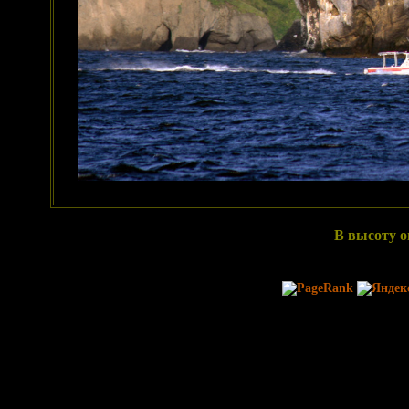
В высоту о