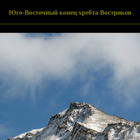
Юго-Восточный конец хребта Востряков