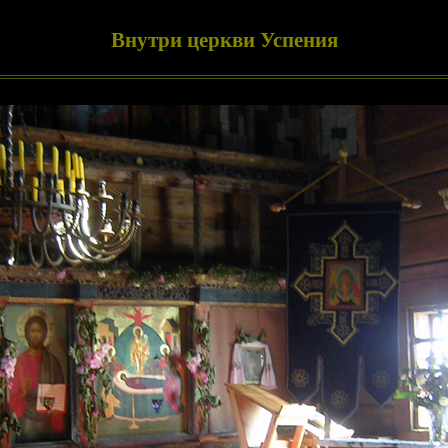
Внутри церкви Успения