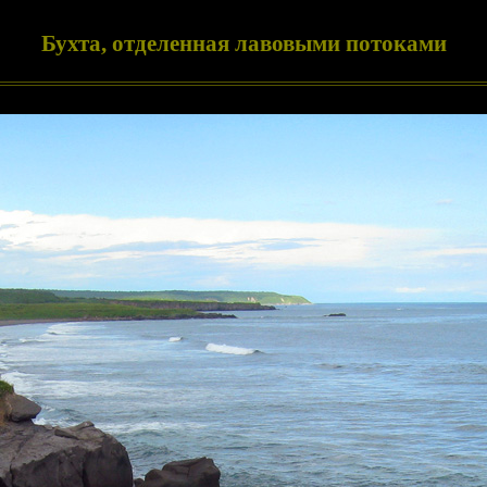
Бухта, отделенная лавовыми потоками