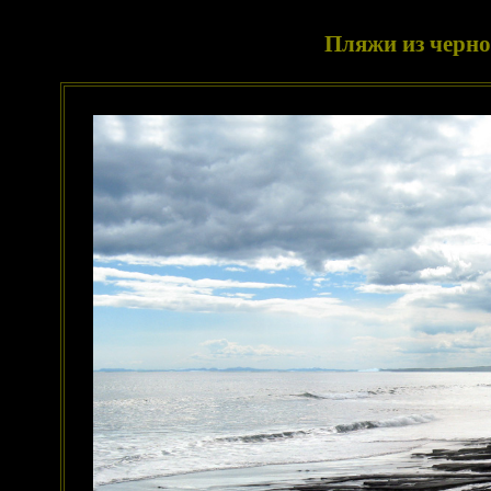
Пляжи из черно