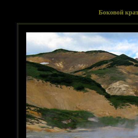
Боковой кра