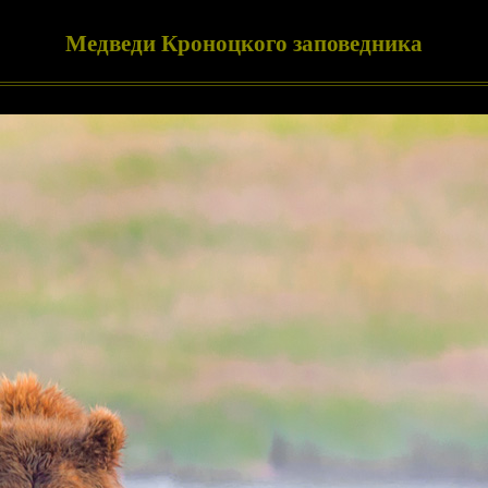
Медведи Кроноцкого заповедника