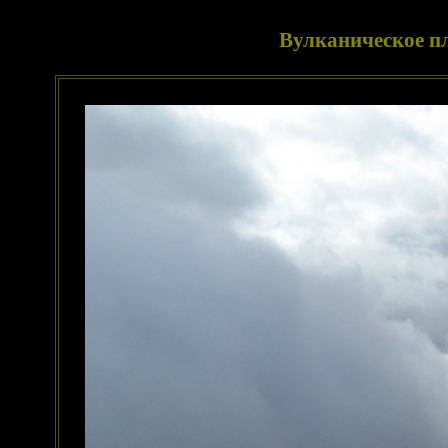
Вулканическое пл