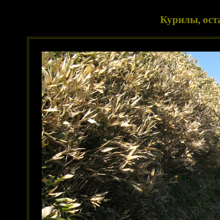
Курилы, ост