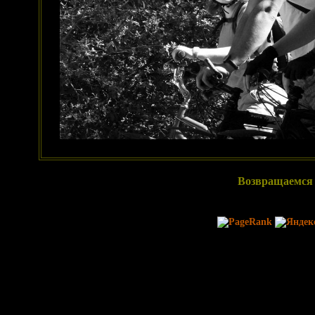
Возвращаемся 