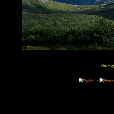
Norway