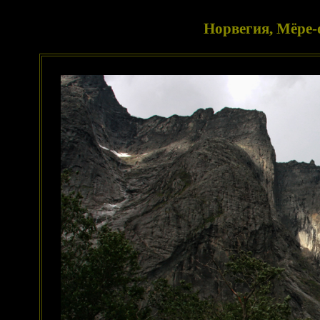
Норвегия, Мёре-