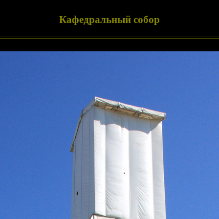
Кафедральный собор