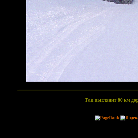
Так выглядит 80 км до