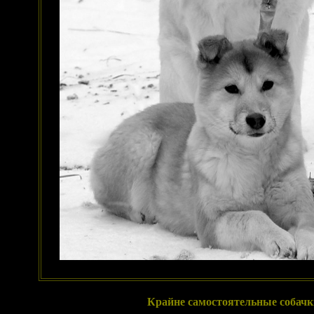
Крайне самостоятельные собачк