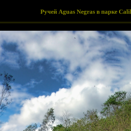
Ручей Aguas Negras в парке Cali