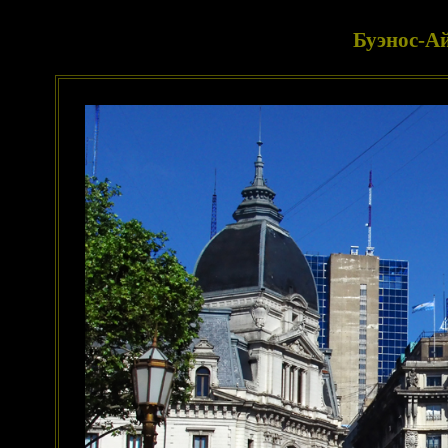
Буэнос-Ай