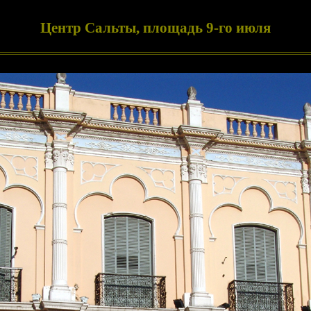
Центр Сальты, площадь 9-го июля