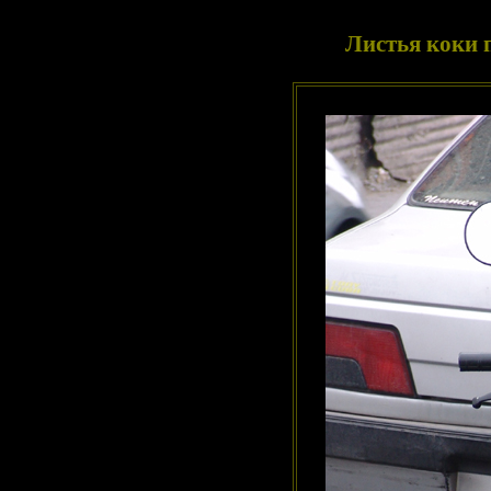
Листья коки 