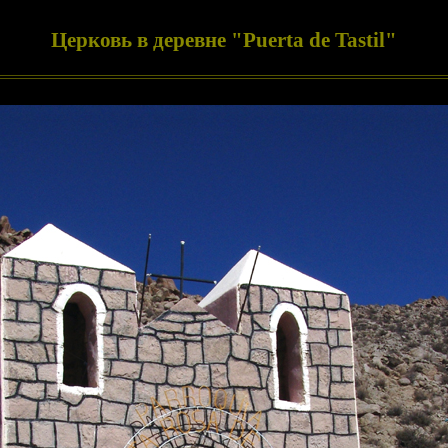
Церковь в деревне "Puerta de Tastil"